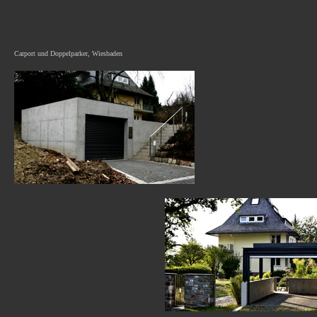
Carport und Doppelparker, Wiesbaden